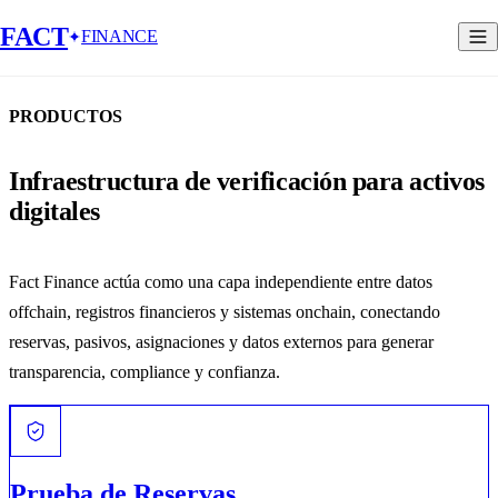
FACT
FINANCE
PRODUCTOS
Infraestructura de verificación para activos
digitales
Fact Finance actúa como una capa independiente entre datos
offchain, registros financieros y sistemas onchain, conectando
reservas, pasivos, asignaciones y datos externos para generar
transparencia, compliance y confianza.
Prueba de Reservas