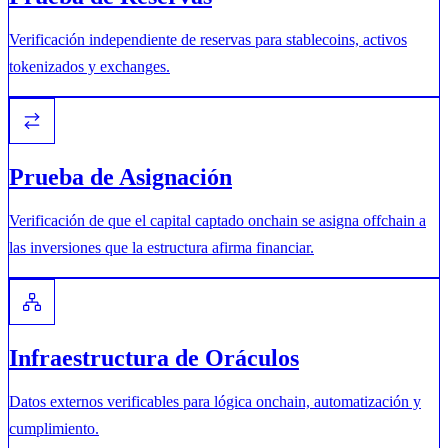
Verificación independiente de reservas para stablecoins, activos
tokenizados y exchanges.
Prueba de Asignación
Verificación de que el capital captado onchain se asigna offchain a
las inversiones que la estructura afirma financiar.
Infraestructura de Oráculos
Datos externos verificables para lógica onchain, automatización y
cumplimiento.