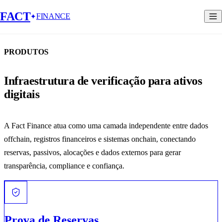
FACT
FINANCE
PRODUTOS
Infraestrutura de verificação para ativos
digitais
A Fact Finance atua como uma camada independente entre dados
offchain, registros financeiros e sistemas onchain, conectando
reservas, passivos, alocações e dados externos para gerar
transparência, compliance e confiança.
Prova de Reservas