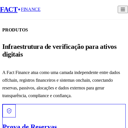
FACT
FINANCE
PRODUTOS
Infraestrutura de verificação para ativos
digitais
A Fact Finance atua como uma camada independente entre dados
offchain, registros financeiros e sistemas onchain, conectando
reservas, passivos, alocações e dados externos para gerar
transparência, compliance e confiança.
Prova de Reservas