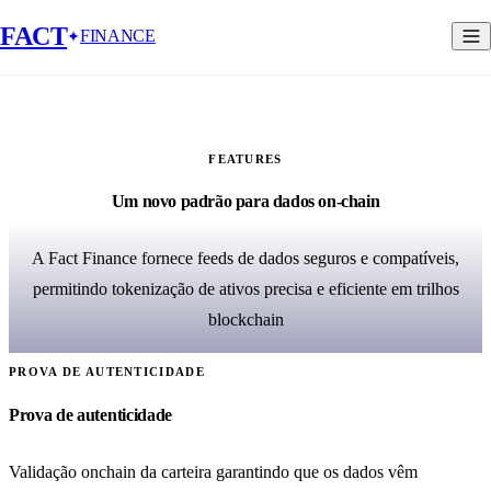
FACT
FINANCE
FEATURES
Um novo padrão para dados on-chain
A Fact Finance fornece feeds de dados seguros e compatíveis,
permitindo tokenização de ativos precisa e eficiente em trilhos
blockchain
PROVA DE AUTENTICIDADE
Prova de autenticidade
Validação onchain da carteira garantindo que os dados vêm