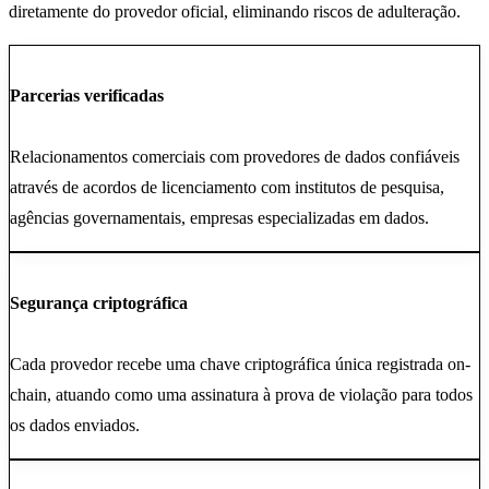
diretamente do provedor oficial, eliminando riscos de adulteração.
Parcerias verificadas
Relacionamentos comerciais com provedores de dados confiáveis
através de acordos de licenciamento com institutos de pesquisa,
agências governamentais, empresas especializadas em dados.
Segurança criptográfica
Cada provedor recebe uma chave criptográfica única registrada on-
chain, atuando como uma assinatura à prova de violação para todos
os dados enviados.