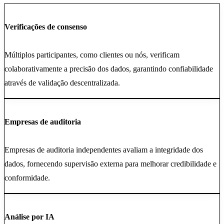
Verificações de consenso
Múltiplos participantes, como clientes ou nós, verificam
colaborativamente a precisão dos dados, garantindo confiabilidade
através de validação descentralizada.
Empresas de auditoria
Empresas de auditoria independentes avaliam a integridade dos
dados, fornecendo supervisão externa para melhorar credibilidade e
conformidade.
Análise por IA