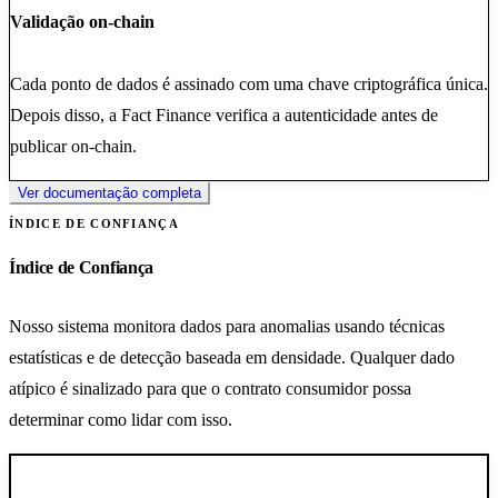
Validação on-chain
Cada ponto de dados é assinado com uma chave criptográfica única.
Depois disso, a Fact Finance verifica a autenticidade antes de
publicar on-chain.
Ver documentação completa
ÍNDICE DE CONFIANÇA
Índice de Confiança
Nosso sistema monitora dados para anomalias usando técnicas
estatísticas e de detecção baseada em densidade. Qualquer dado
atípico é sinalizado para que o contrato consumidor possa
determinar como lidar com isso.