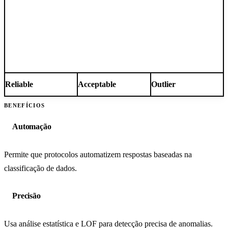
Reliable
Acceptable
Outlier
BENEFÍCIOS
Automação
Permite que protocolos automatizem respostas baseadas na
classificação de dados.
Precisão
Usa análise estatística e LOF para detecção precisa de anomalias.