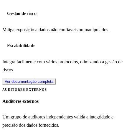
Gestão de risco
Mitiga exposição a dados não confiáveis ou manipulados.
Escalabilidade
Integra facilmente com vários protocolos, otimizando a gestão de
riscos.
Ver documentação completa
AUDITORES EXTERNOS
Auditores externos
Um grupo de auditores independentes valida a integridade e
precisão dos dados fornecidos.